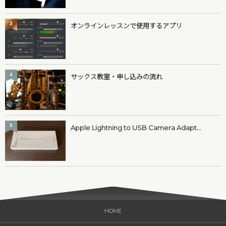
3
オンラインレッスンで使用するアプリ
4
サックス教室・申し込みの流れ
5
Apple Lightning to USB Camera Adapt...
HOME