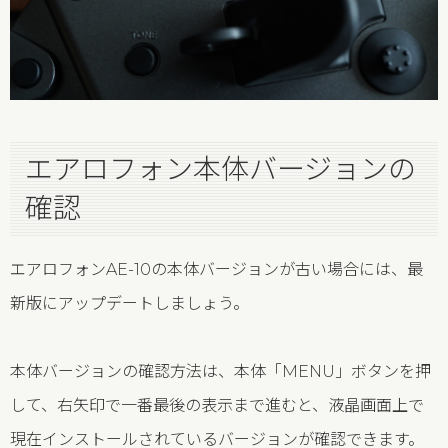
エアロフォン本体バージョンの
確認
エアロフォンAE-10の本体バージョンが古い場合には、最
新版にアップデートしましょう。
本体バージョンの確認方法は、本体「MENU」ボタンを押
して、右矢印で一番最後の表示まで進むと、液晶画面上で
現在インストールされているバージョンが確認できます。