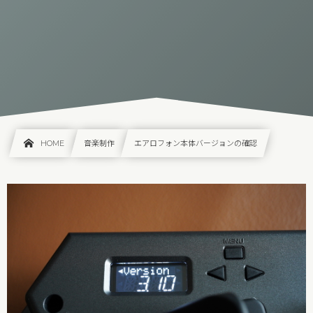
HOME
音楽制作
エアロフォン本体バージョンの確認