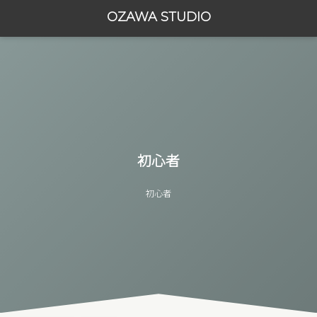
OZAWA STUDIO
初心者
初心者