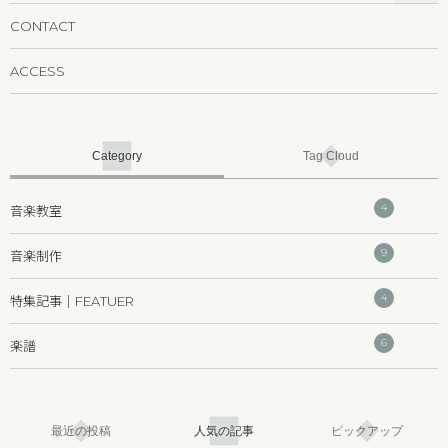
CONTACT
ACCESS
Category
Tag Cloud
4
音楽教室
9
音楽制作
4
特集記事｜FEATUER
6
楽譜
最近の投稿
人気の記事
ピックアップ