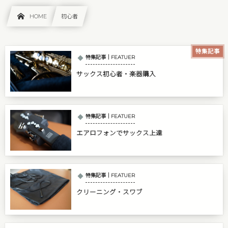
HOME
初心者
特集記事
特集記事｜FEATUER
サックス初心者・楽器購入
特集記事｜FEATUER
エアロフォンでサックス上達
特集記事｜FEATUER
クリーニング・スワブ