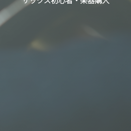
サックス初心者・楽器購入