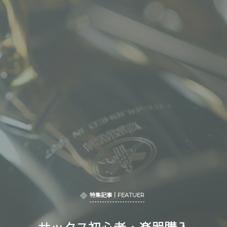
特集記事｜FEATUER