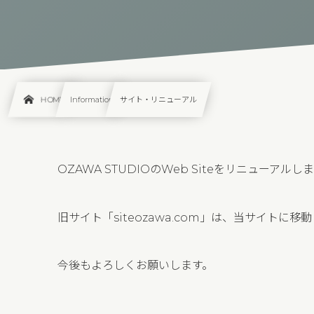
HOME
Information
サイト・リニューアル
OZAWA STUDIOのWeb Siteをリニューアルし
旧サイト「siteozawa.com」は、当サイトに移
今後もよろしくお願いします。