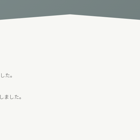
ました。
動しました。