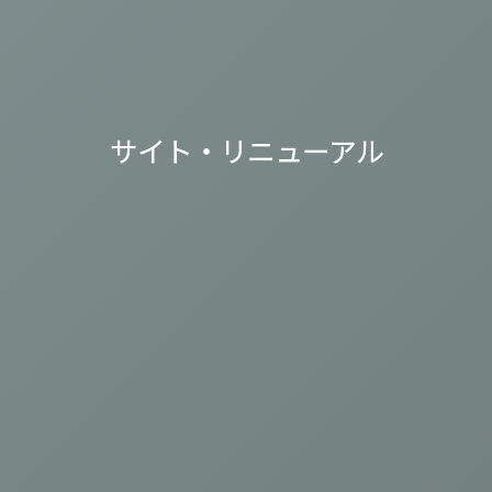
サイト・リニューアル