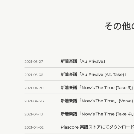
その他のI
新着楽譜「Au Privave」
2021-05-27
新着楽譜「Au Privave (Alt. Take)」
2021-05-06
新着楽譜「Now’s The Time (Take 3)
2021-04-30
新着楽譜「Now’s The Time」(Verve)
2021-04-28
新着楽譜「Now’s The Time (Take 4)
2021-04-10
Piascore 楽譜ストアにてダウンロー
2021-04-02