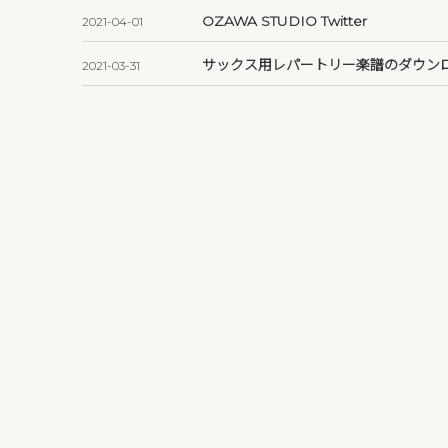
OZAWA STUDIO Twitter
2021-04-01
サックス用レパートリー楽譜のダウン
2021-03-31