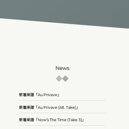
News
新着楽譜「Au Privave」
新着楽譜「Au Privave (Alt. Take)」
新着楽譜「Now’s The Time (Take 3)」