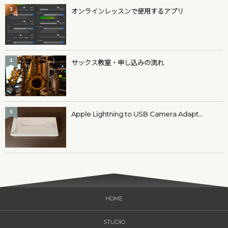
3
オンラインレッスンで使用するアプリ
4
サックス教室・申し込みの流れ
5
Apple Lightning to USB Camera Adapt...
HOME
STUDIO