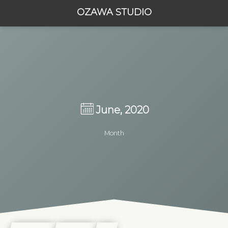
OZAWA STUDIO
June, 2020
Month